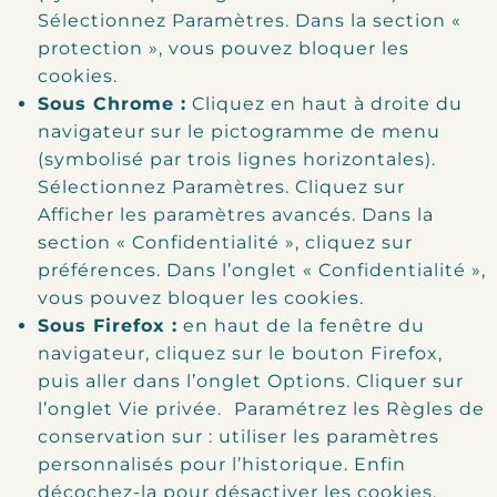
Sélectionnez Paramètres. Dans la section «
protection », vous pouvez bloquer les
cookies.
Sous Chrome :
Cliquez en haut à droite du
navigateur sur le pictogramme de menu
(symbolisé par trois lignes horizontales).
Sélectionnez Paramètres. Cliquez sur
Afficher les paramètres avancés. Dans la
section « Confidentialité », cliquez sur
préférences. Dans l’onglet « Confidentialité »,
vous pouvez bloquer les cookies.
Sous Firefox :
en haut de la fenêtre du
navigateur, cliquez sur le bouton Firefox,
puis aller dans l’onglet Options. Cliquer sur
l’onglet Vie privée. Paramétrez les Règles de
conservation sur : utiliser les paramètres
personnalisés pour l’historique. Enfin
décochez-la pour désactiver les cookies.