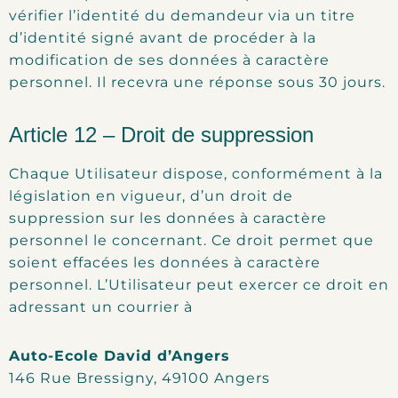
vérifier l’identité du demandeur via un titre
d’identité signé avant de procéder à la
modification de ses données à caractère
personnel. Il recevra une réponse sous 30 jours.
Article 12 – Droit de suppression
Chaque Utilisateur dispose, conformément à la
législation en vigueur, d’un droit de
suppression sur les données à caractère
personnel le concernant. Ce droit permet que
soient effacées les données à caractère
personnel. L’Utilisateur peut exercer ce droit en
adressant un courrier à
Auto-Ecole David d’Angers
146 Rue Bressigny, 49100 Angers