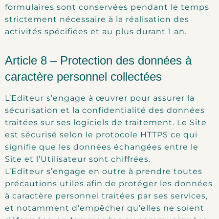
formulaires sont conservées pendant le temps
strictement nécessaire à la réalisation des
activités spécifiées et au plus durant 1 an.
Article 8 – Protection des données à
caractère personnel collectées
L’Editeur s’engage à œuvrer pour assurer la
sécurisation et la confidentialité des données
traitées sur ses logiciels de traitement. Le Site
est sécurisé selon le protocole HTTPS ce qui
signifie que les données échangées entre le
Site et l’Utilisateur sont chiffrées.
L’Editeur s’engage en outre à prendre toutes
précautions utiles afin de protéger les données
à caractère personnel traitées par ses services,
et notamment d’empêcher qu’elles ne soient