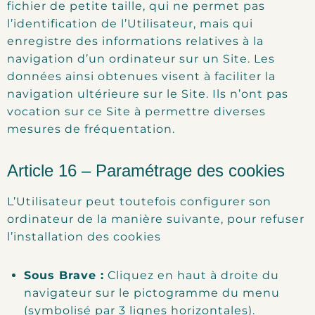
fichier de petite taille, qui ne permet pas
l’identification de l’Utilisateur, mais qui
enregistre des informations relatives à la
navigation d’un ordinateur sur un Site. Les
données ainsi obtenues visent à faciliter la
navigation ultérieure sur le Site. Ils n’ont pas
vocation sur ce Site à permettre diverses
mesures de fréquentation.
Article 16 – Paramétrage des cookies
L’Utilisateur peut toutefois configurer son
ordinateur de la manière suivante, pour refuser
l’installation des cookies
Sous Brave :
Cliquez en haut à droite du
navigateur sur le pictogramme du menu
(symbolisé par 3 lignes horizontales).