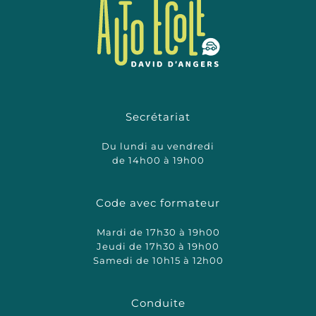
Secrétariat
Du lundi au vendredi
de 14h00 à 19h00
Code avec formateur
Mardi de 17h30 à 19h00
Jeudi de 17h30 à 19h00
Samedi de 10h15 à 12h00
Conduite