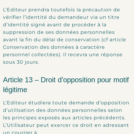
L’Editeur prendra toutefois la précaution de
vérifier l’identité du demandeur via un titre
d’identité signé avant de procéder à la
suppression de ses données personnelles
avant la fin du délai de conservation (cf article
Conservation des données à caractère
personnel collectées). Il recevra une réponse
sous 30 jours.
Article 13 – Droit d’opposition pour motif
légitime
L’Editeur étudiera toute demande d’opposition
d’utilisation des données personnelles selon
les principes exposés aux articles précédents.
L’Utilisateur peut exercer ce droit en adressant
un courrier à