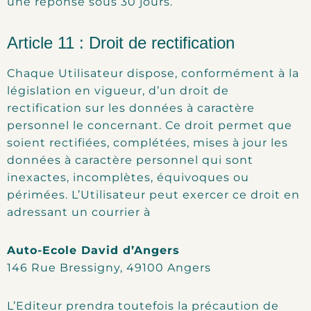
une réponse sous 30 jours.
Article 11 : Droit de rectification
Chaque Utilisateur dispose, conformément à la
législation en vigueur, d’un droit de
rectification sur les données à caractère
personnel le concernant. Ce droit permet que
soient rectifiées, complétées, mises à jour les
données à caractère personnel qui sont
inexactes, incomplètes, équivoques ou
périmées. L’Utilisateur peut exercer ce droit en
adressant un courrier à
Auto-Ecole David d’Angers
146 Rue Bressigny, 49100 Angers
L’Editeur prendra toutefois la précaution de