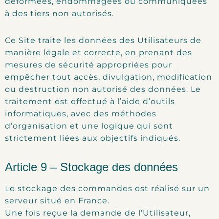
déformées, endommagées ou communiquées
à des tiers non autorisés.
Ce Site traite les données des Utilisateurs de
manière légale et correcte, en prenant des
mesures de sécurité appropriées pour
empêcher tout accès, divulgation, modification
ou destruction non autorisé des données. Le
traitement est effectué à l’aide d’outils
informatiques, avec des méthodes
d’organisation et une logique qui sont
strictement liées aux objectifs indiqués.
Article 9 – Stockage des données
Le stockage des commandes est réalisé sur un
serveur situé en France.
Une fois reçue la demande de l’Utilisateur,