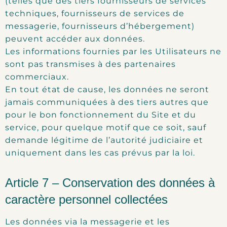
(telles que des tiers fournisseurs de services
techniques, fournisseurs de services de
messagerie, fournisseurs d’hébergement)
peuvent accéder aux données.
Les informations fournies par les Utilisateurs ne
sont pas transmises à des partenaires
commerciaux.
En tout état de cause, les données ne seront
jamais communiquées à des tiers autres que
pour le bon fonctionnement du Site et du
service, pour quelque motif que ce soit, sauf
demande légitime de l’autorité judiciaire et
uniquement dans les cas prévus par la loi.
Article 7 – Conservation des données à
caractère personnel collectées
Les données via la messagerie et les