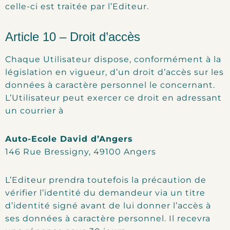
celle-ci est traitée par l’Editeur.
Article 10 – Droit d’accès
Chaque Utilisateur dispose, conformément à la
législation en vigueur, d’un droit d’accès sur les
données à caractère personnel le concernant.
L’Utilisateur peut exercer ce droit en adressant
un courrier à
Auto-Ecole David d’Angers
146 Rue Bressigny, 49100 Angers
L’Editeur prendra toutefois la précaution de
vérifier l’identité du demandeur via un titre
d’identité signé avant de lui donner l’accès à
ses données à caractère personnel. Il recevra