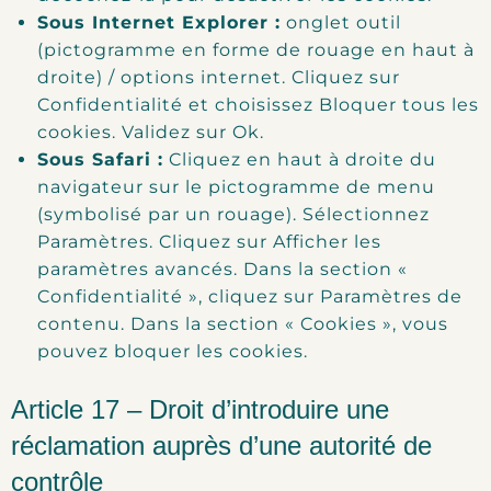
Sous Internet Explorer :
onglet outil
(pictogramme en forme de rouage en haut à
droite) / options internet. Cliquez sur
Confidentialité et choisissez Bloquer tous les
cookies. Validez sur Ok.
Sous Safari :
Cliquez en haut à droite du
navigateur sur le pictogramme de menu
(symbolisé par un rouage). Sélectionnez
Paramètres. Cliquez sur Afficher les
paramètres avancés. Dans la section «
Confidentialité », cliquez sur Paramètres de
contenu. Dans la section « Cookies », vous
pouvez bloquer les cookies.
Article 17 – Droit d’introduire une
réclamation auprès d’une autorité de
contrôle