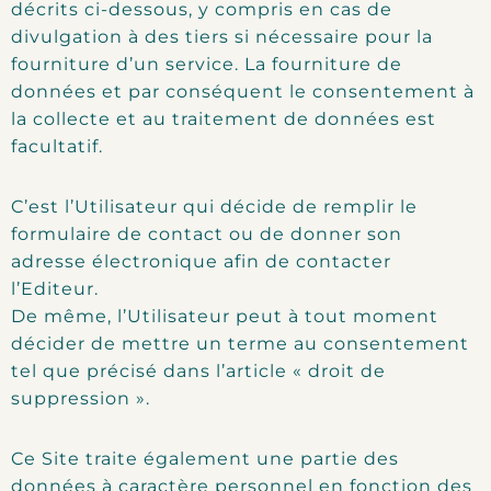
décrits ci-dessous, y compris en cas de
divulgation à des tiers si nécessaire pour la
fourniture d’un service. La fourniture de
données et par conséquent le consentement à
la collecte et au traitement de données est
facultatif.
C’est l’Utilisateur qui décide de remplir le
formulaire de contact ou de donner son
adresse électronique afin de contacter
l’Editeur.
De même, l’Utilisateur peut à tout moment
décider de mettre un terme au consentement
tel que précisé dans l’article « droit de
suppression ».
Ce Site traite également une partie des
données à caractère personnel en fonction des