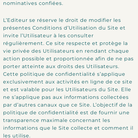
nominatives confiées.
L’Editeur se réserve le droit de modifier les
présentes Conditions d’Utilisation du Site et
invite l’Utilisateur à les consulter
régulièrement. Ce site respecte et protège la
vie privée des Utilisateurs en rendant chaque
action possible et proportionnée afin de ne pas
porter atteinte aux droits des Utilisateurs.
Cette politique de confidentialité s’applique
exclusivement aux activités en ligne de ce site
et est valable pour les Utilisateurs du Site. Elle
ne s’applique pas aux informations collectées
par d’autres canaux que ce Site. L’objectif de la
politique de confidentialité est de fournir une
transparence maximale concernant les
informations que le Site collecte et comment il
les utilise.