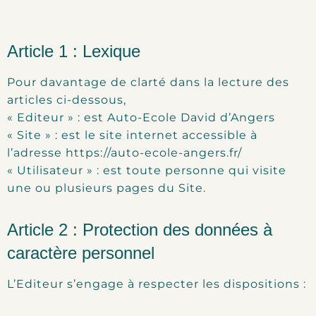
Article 1 : Lexique
Pour davantage de clarté dans la lecture des
articles ci-dessous,
« Editeur » : est Auto-Ecole David d’Angers
« Site » : est le site internet accessible à
l’adresse https://auto-ecole-angers.fr/
« Utilisateur » : est toute personne qui visite
une ou plusieurs pages du Site.
Article 2 : Protection des données à
caractère personnel
L’Editeur s’engage à respecter les dispositions :