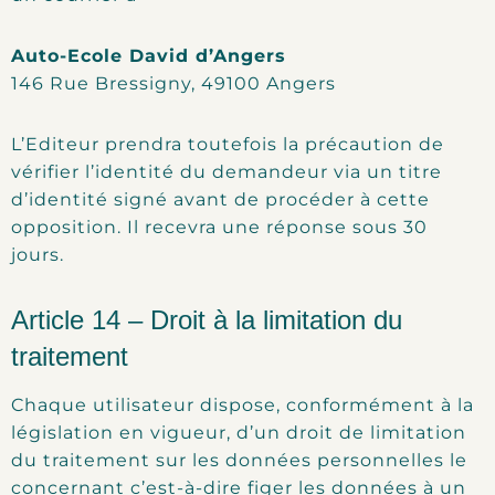
Auto-Ecole David d’Angers
146 Rue Bressigny, 49100 Angers
L’Editeur prendra toutefois la précaution de
vérifier l’identité du demandeur via un titre
d’identité signé avant de procéder à cette
opposition. Il recevra une réponse sous 30
jours.
Article 14 – Droit à la limitation du
traitement
Chaque utilisateur dispose, conformément à la
législation en vigueur, d’un droit de limitation
du traitement sur les données personnelles le
concernant c’est-à-dire figer les données à un