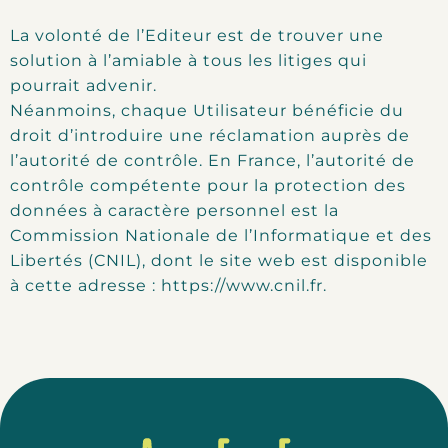
La volonté de l’Editeur est de trouver une
solution à l’amiable à tous les litiges qui
pourrait advenir.
Néanmoins, chaque Utilisateur bénéficie du
droit d’introduire une réclamation auprès de
l’autorité de contrôle. En France, l’autorité de
contrôle compétente pour la protection des
données à caractère personnel est la
Commission Nationale de l’Informatique et des
Libertés (CNIL), dont le site web est disponible
à cette adresse : https://www.cnil.fr.