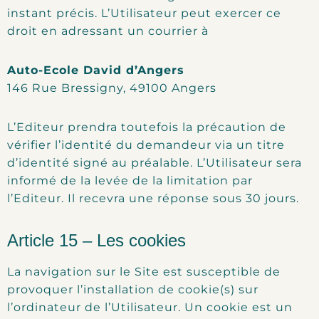
instant précis. L’Utilisateur peut exercer ce
droit en adressant un courrier à
Auto-Ecole David d’Angers
146 Rue Bressigny, 49100 Angers
L’Editeur prendra toutefois la précaution de
vérifier l’identité du demandeur via un titre
d’identité signé au préalable. L’Utilisateur sera
informé de la levée de la limitation par
l’Editeur. Il recevra une réponse sous 30 jours.
Article 15 – Les cookies
La navigation sur le Site est susceptible de
provoquer l’installation de cookie(s) sur
l’ordinateur de l’Utilisateur. Un cookie est un