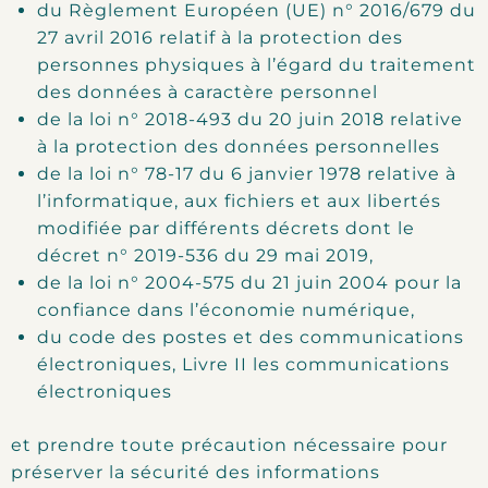
du Règlement Européen (UE) n° 2016/679 du
27 avril 2016 relatif à la protection des
personnes physiques à l’égard du traitement
des données à caractère personnel
de la loi n° 2018-493 du 20 juin 2018 relative
à la protection des données personnelles
de la loi n° 78-17 du 6 janvier 1978 relative à
l’informatique, aux fichiers et aux libertés
modifiée par différents décrets dont le
décret n° 2019-536 du 29 mai 2019,
de la loi n° 2004-575 du 21 juin 2004 pour la
confiance dans l’économie numérique,
du code des postes et des communications
électroniques, Livre II les communications
électroniques
et prendre toute précaution nécessaire pour
préserver la sécurité des informations