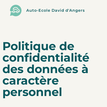
Auto-Ecole David d'Angers
Politique de
confidentialité
des données à
caractère
personnel