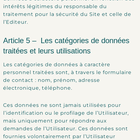
intérêts légitimes du responsable du
traitement pour la sécurité du Site et celle de
l’Editeur.
Article 5 – Les catégories de données
traitées et leurs utilisations
Les catégories de données à caractère
personnel traitées sont, à travers le formulaire
de contact : nom, prénom, adresse
électronique, téléphone.
Ces données ne sont jamais utilisées pour
l’identification ou le profilage de l’Utilisateur,
mais uniquement pour répondre aux
demandes de l’Utilisateur. Ces données sont
fournies volontairement par l’Utilisateur