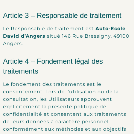
Article 3 – Responsable de traitement
Le Responsable de traitement est
Auto-Ecole
David d’Angers
situé 146 Rue Bressigny, 49100
Angers.
Article 4 – Fondement légal des
traitements
Le fondement des traitements est le
consentement. Lors de l’utilisation ou de la
consultation, les Utilisateurs approuvent
explicitement la présente politique de
confidentialité et consentent aux traitements
de leurs données à caractère personnel
conformément aux méthodes et aux objectifs