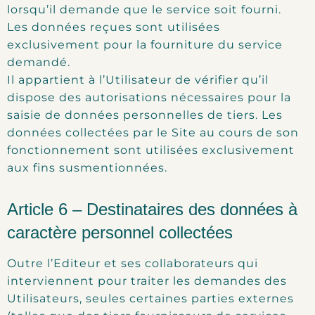
lorsqu’il demande que le service soit fourni.
Les données reçues sont utilisées
exclusivement pour la fourniture du service
demandé.
Il appartient à l’Utilisateur de vérifier qu’il
dispose des autorisations nécessaires pour la
saisie de données personnelles de tiers. Les
données collectées par le Site au cours de son
fonctionnement sont utilisées exclusivement
aux fins susmentionnées.
Article 6 – Destinataires des données à
caractère personnel collectées
Outre l’Editeur et ses collaborateurs qui
interviennent pour traiter les demandes des
Utilisateurs, seules certaines parties externes